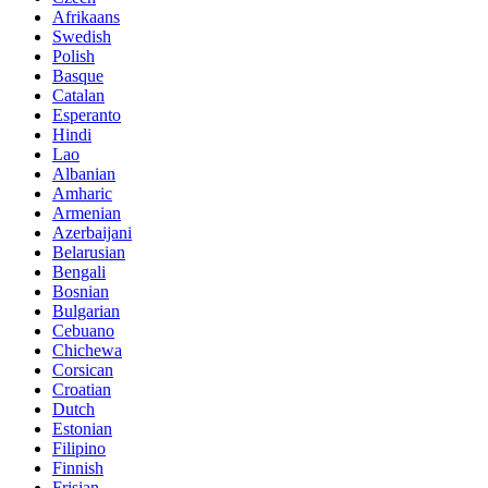
Afrikaans
Swedish
Polish
Basque
Catalan
Esperanto
Hindi
Lao
Albanian
Amharic
Armenian
Azerbaijani
Belarusian
Bengali
Bosnian
Bulgarian
Cebuano
Chichewa
Corsican
Croatian
Dutch
Estonian
Filipino
Finnish
Frisian